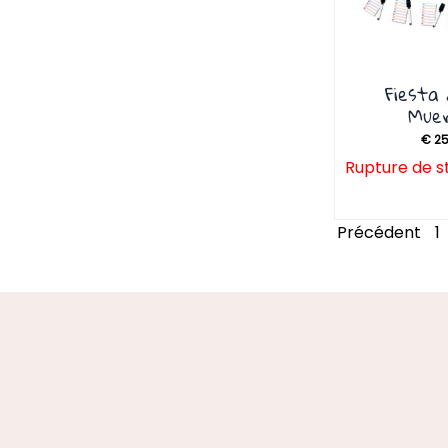
Fiesta
Mue
€
25
Rupture de s
Précédent
1