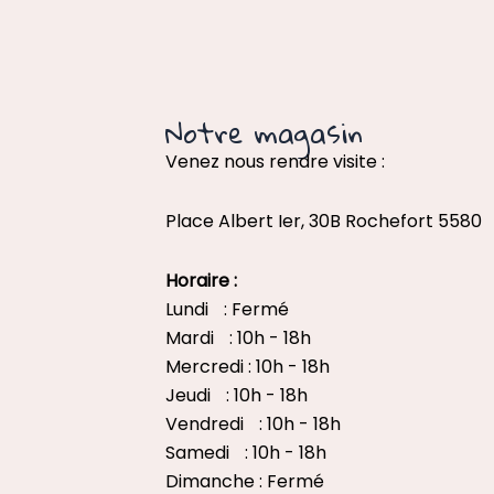
Notre magasin
Venez nous rendre visite :
Place Albert Ier, 30B Rochefort 5580
Horaire :
Lundi : Fermé
Mardi : 10h - 18h
Mercredi : 10h - 18h
Jeudi : 10h - 18h
Vendredi : 10h - 18h
Samedi : 10h - 18h
Dimanche : Fermé