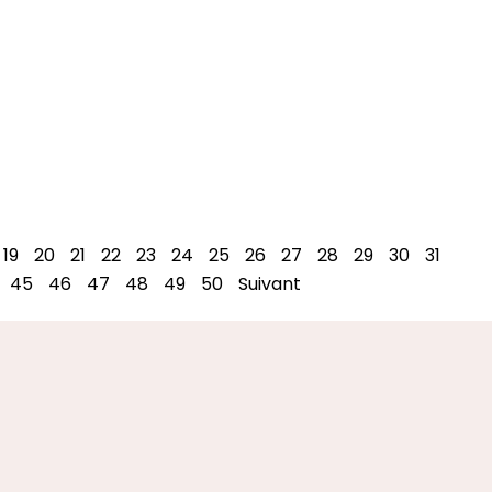
19
20
21
22
23
24
25
26
27
28
29
30
31
45
46
47
48
49
50
Suivant