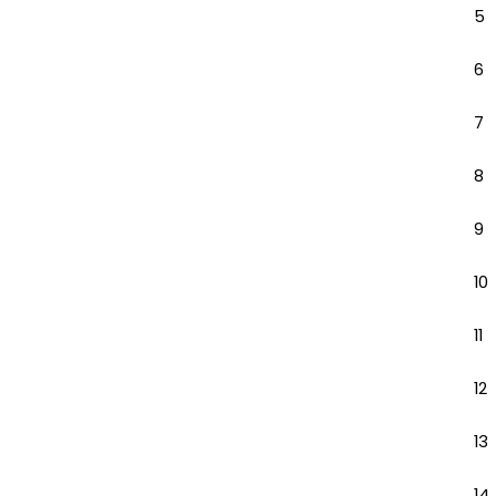
5
6
7
8
9
10
11
12
13
14