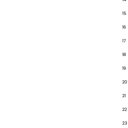
15
16
17
18
19
20
21
22
23