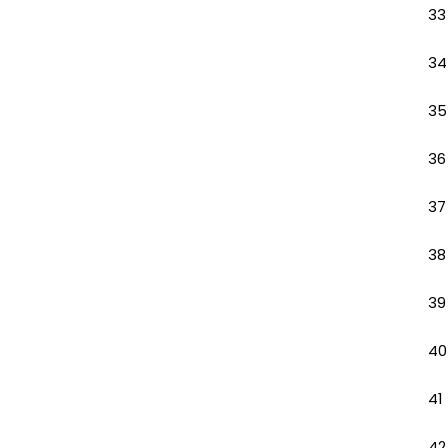
33
34
35
36
37
38
39
40
41
42