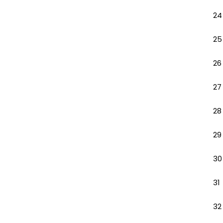
24
25
26
27
28
29
30
31
32