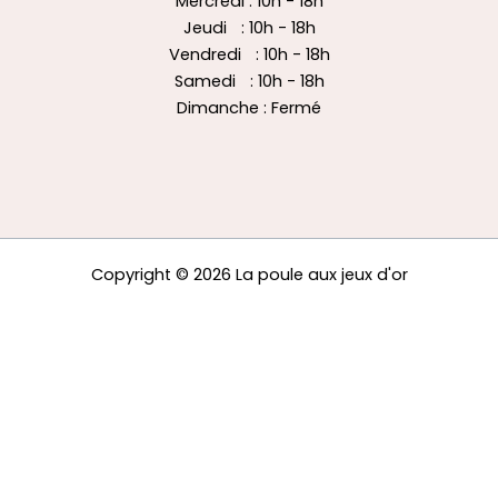
Mercredi : 10h - 18h
Jeudi : 10h - 18h
Vendredi : 10h - 18h
Samedi : 10h - 18h
Dimanche : Fermé
Copyright © 2026 La poule aux jeux d'or