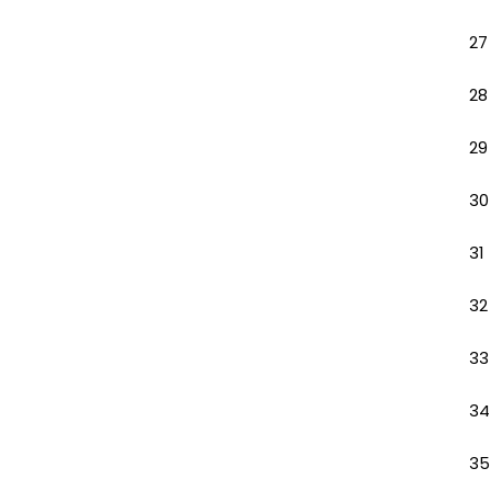
27
28
29
30
31
32
33
34
35