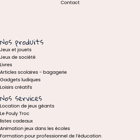
Contact
Nos produits
Jeux et jouets
Jeux de société
Livres
Articles scolaires - bagagerie
Gadgets ludiques
Loisirs créatifs
Nos services
Location de jeux géants
Le Pouly Troc
listes cadeaux
Animation jeux dans les écoles
Formation pour professionnel de l’éducation