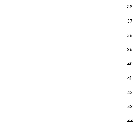
36
37
38
39
40
41
42
43
44