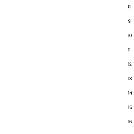
8
9
10
11
12
13
14
15
16