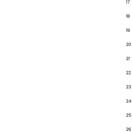
17
18
19
20
21
22
23
24
25
26