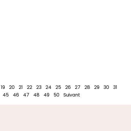
19
20
21
22
23
24
25
26
27
28
29
30
31
45
46
47
48
49
50
Suivant