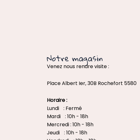
Notre magasin
Venez nous rendre visite :
Place Albert Ier, 30B Rochefort 5580
Horaire :
Lundi : Fermé
Mardi : 10h - 18h
Mercredi : 10h - 18h
Jeudi : 10h - 18h