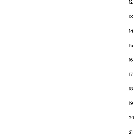
12
13
14
15
16
17
18
19
20
21