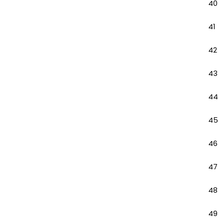
40
41
42
43
44
45
46
47
48
49