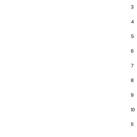
3
4
5
6
7
8
9
10
11