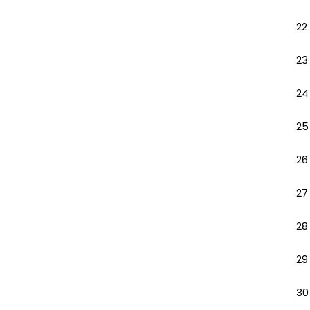
22
23
24
25
26
27
28
29
30