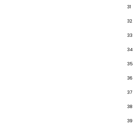
31
32
33
34
35
36
37
38
39