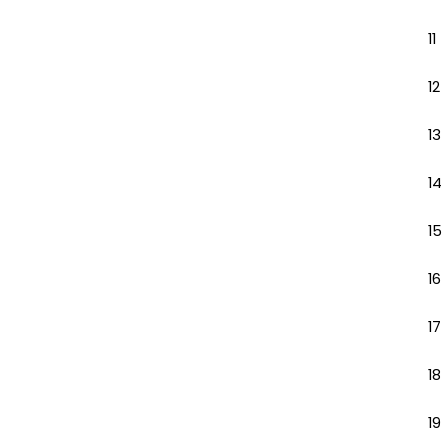
11
12
13
14
15
16
17
18
19