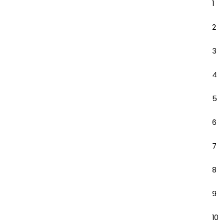
1
2
3
4
5
6
7
8
9
10