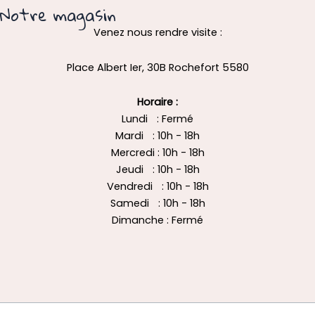
Notre magasin
Venez nous rendre visite :
Place Albert Ier, 30B Rochefort 5580
Horaire :
Lundi : Fermé
Mardi : 10h - 18h
Mercredi : 10h - 18h
Jeudi : 10h - 18h
Vendredi : 10h - 18h
Samedi : 10h - 18h
Dimanche : Fermé