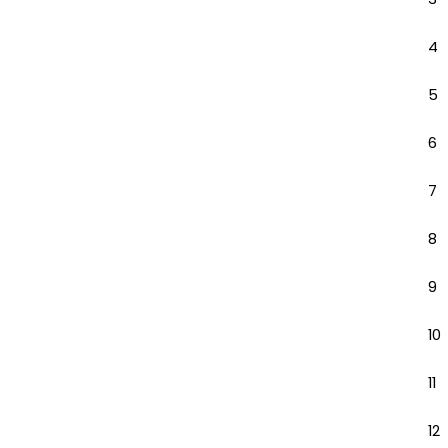
4
5
6
7
8
9
10
11
12