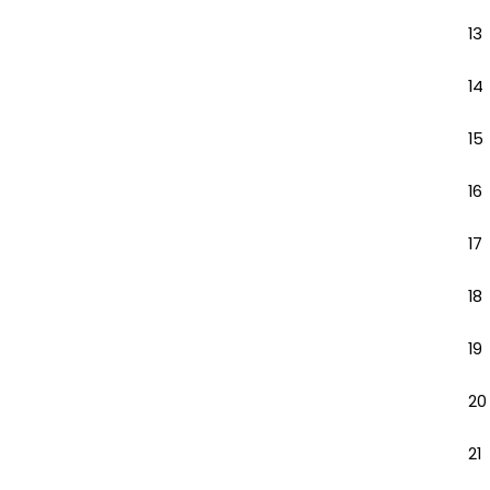
13
14
15
16
17
18
19
20
21