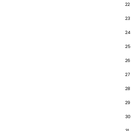
22
23
24
25
26
27
28
29
30
31