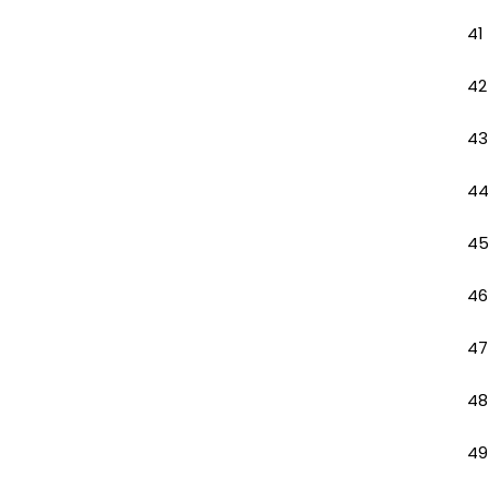
41
42
43
44
45
46
47
48
49