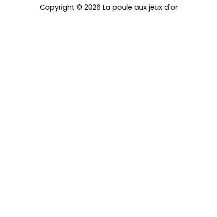
Copyright © 2026 La poule aux jeux d'or