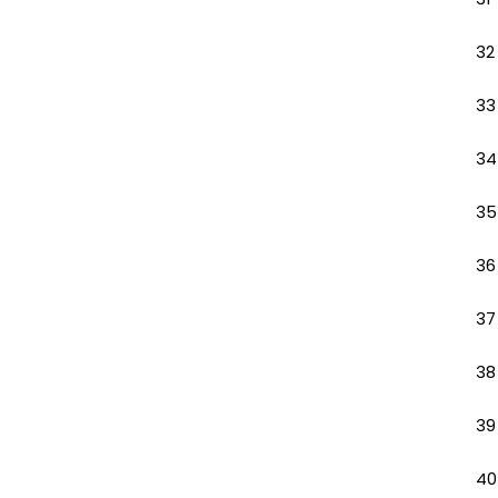
32
33
34
35
36
37
38
39
40