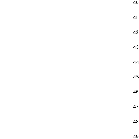
40
41
42
43
44
45
46
47
48
49