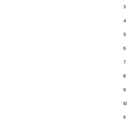
3
4
5
6
7
8
9
10
11