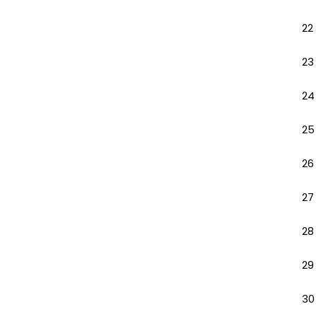
22
23
24
25
26
27
28
29
30