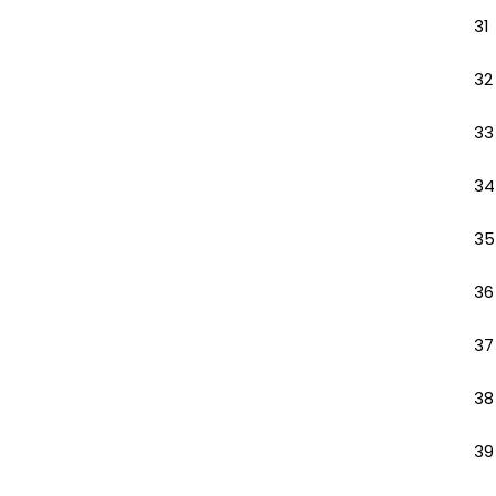
31
32
33
34
35
36
37
38
39