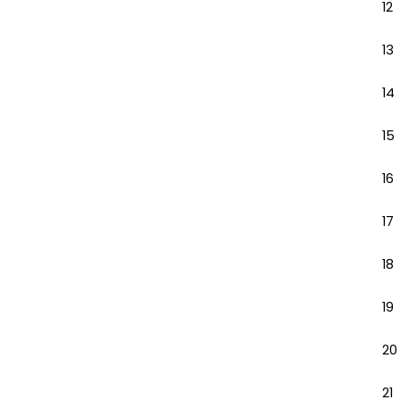
12
13
14
15
16
17
18
19
20
21