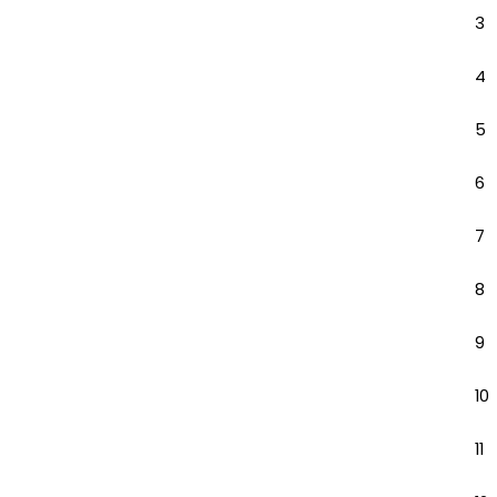
3
4
5
6
7
8
9
10
11