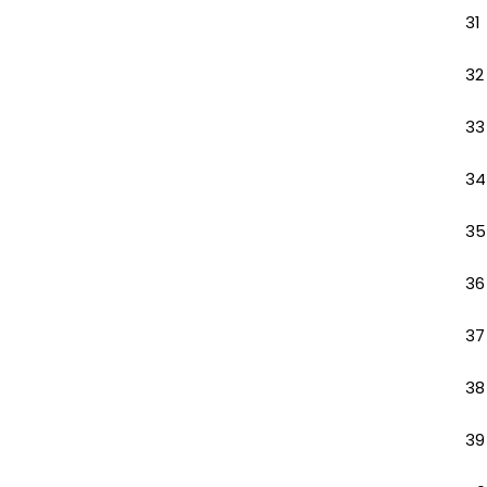
31
32
33
34
35
36
37
38
39