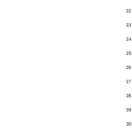
22
23
24
25
26
27
28
29
30