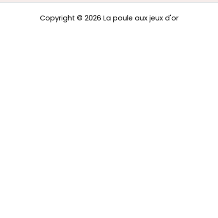
Copyright © 2026 La poule aux jeux d'or