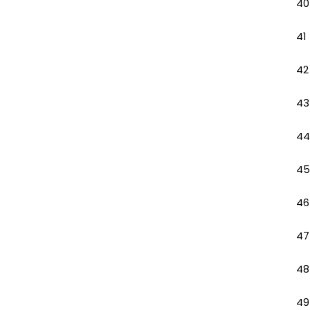
40
41
42
43
44
45
46
47
48
49