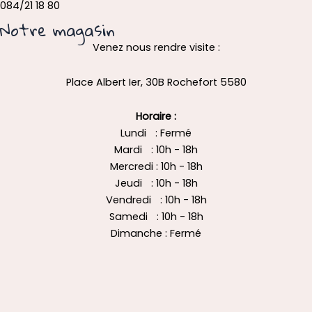
084/21 18 80
Notre magasin
Venez nous rendre visite :
Place Albert Ier, 30B Rochefort 5580
Horaire :
Lundi : Fermé
Mardi : 10h - 18h
Mercredi : 10h - 18h
Jeudi : 10h - 18h
Vendredi : 10h - 18h
Samedi : 10h - 18h
Dimanche : Fermé