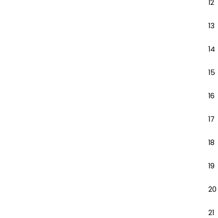
12
13
14
15
16
17
18
19
20
21