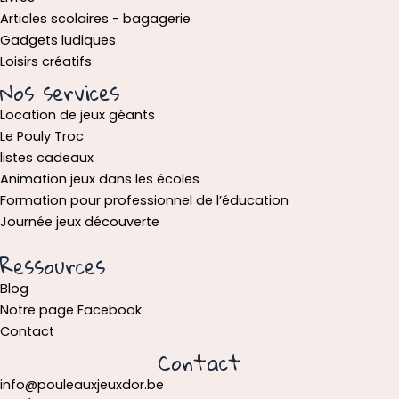
Articles scolaires - bagagerie
Gadgets ludiques
Loisirs créatifs
Nos services
Location de jeux géants
Le Pouly Troc
listes cadeaux
Animation jeux dans les écoles
Formation pour professionnel de l’éducation
Journée jeux découverte
Ressources
Blog
Notre page Facebook
Contact
Contact
info@pouleauxjeuxdor.be