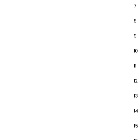
7
8
9
10
11
12
13
14
15