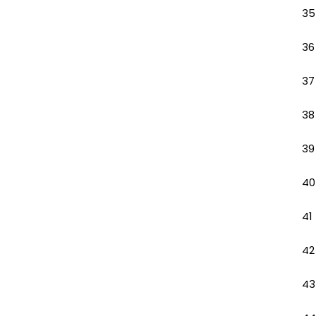
35
36
37
38
39
40
41
42
43