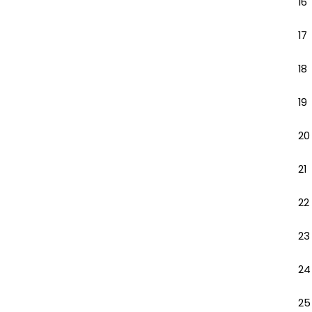
16
17
18
19
20
21
22
23
24
25