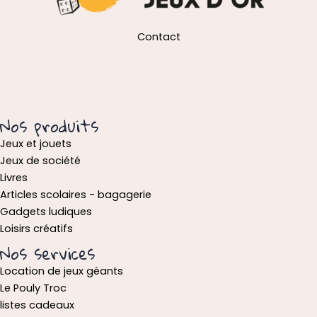
Contact
Nos produits
Jeux et jouets
Jeux de société
Livres
Articles scolaires - bagagerie
Gadgets ludiques
Loisirs créatifs
Nos services
Location de jeux géants
Le Pouly Troc
listes cadeaux