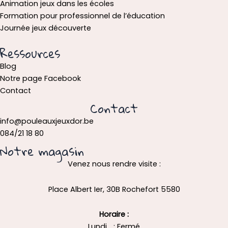
Animation jeux dans les écoles
Formation pour professionnel de l’éducation
Journée jeux découverte
Ressources
Blog
Notre page Facebook
Contact
Contact
info@pouleauxjeuxdor.be
084/21 18 80
Notre magasin
Venez nous rendre visite :
Place Albert Ier, 30B Rochefort 5580
Horaire :
Lundi : Fermé