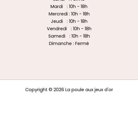
Mardi : 10h - 18h
Mercredi : 10h - 18h
Jeudi : 10h - 18h
Vendredi : 10h - 18h
Samedi : 10h - 18h
Dimanche : Fermé
Copyright © 2026 La poule aux jeux d'or