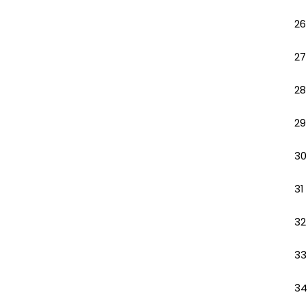
26
27
28
29
30
31
32
33
34