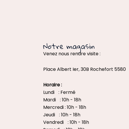
Notre magasin
Venez nous rendre visite :
Place Albert Ier, 30B Rochefort 5580
Horaire :
Lundi : Fermé
Mardi : 10h - 18h
Mercredi : 10h - 18h
Jeudi : 10h - 18h
Vendredi : 10h - 18h