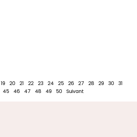
19
20
21
22
23
24
25
26
27
28
29
30
31
45
46
47
48
49
50
Suivant