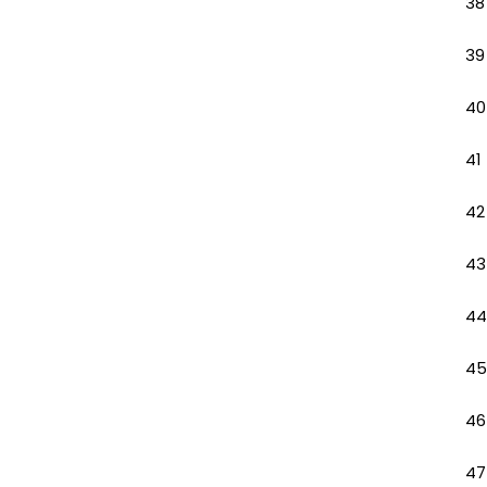
38
39
40
41
42
43
44
45
46
47