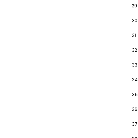
29
30
31
32
33
34
35
36
37