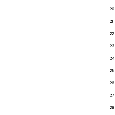
20
21
22
23
24
25
26
27
28