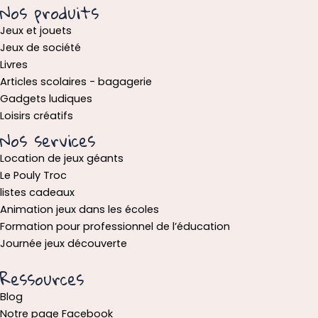
Nos produits
Jeux et jouets
Jeux de société
Livres
Articles scolaires - bagagerie
Gadgets ludiques
Loisirs créatifs
Nos services
Location de jeux géants
Le Pouly Troc
listes cadeaux
Animation jeux dans les écoles
Formation pour professionnel de l’éducation
Journée jeux découverte
Ressources
Blog
Notre page Facebook