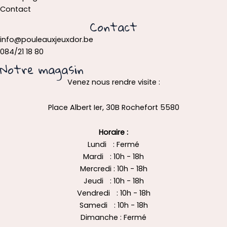
Contact
Contact
info@pouleauxjeuxdor.be
084/21 18 80
Notre magasin
Venez nous rendre visite :
Place Albert Ier, 30B Rochefort 5580
Horaire :
Lundi : Fermé
Mardi : 10h - 18h
Mercredi : 10h - 18h
Jeudi : 10h - 18h
Vendredi : 10h - 18h
Samedi : 10h - 18h
Dimanche : Fermé