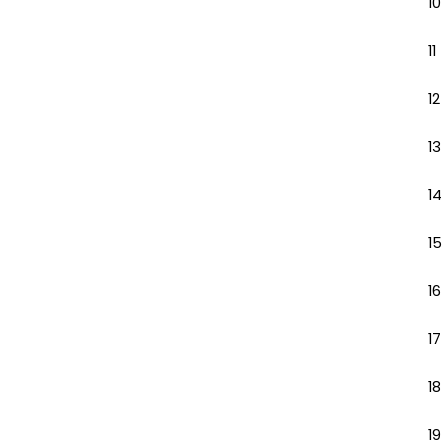
10
11
12
13
14
15
16
17
18
19