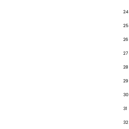
24
25
26
27
28
29
30
31
32