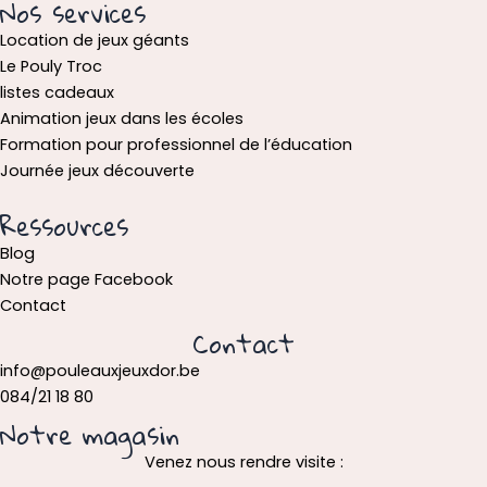
Nos services
Location de jeux géants
Le Pouly Troc
listes cadeaux
Animation jeux dans les écoles
Formation pour professionnel de l’éducation
Journée jeux découverte
Ressources
Blog
Notre page Facebook
Contact
Contact
info@pouleauxjeuxdor.be
084/21 18 80
Notre magasin
Venez nous rendre visite :