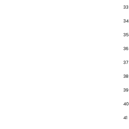
33
34
35
36
37
38
39
40
41