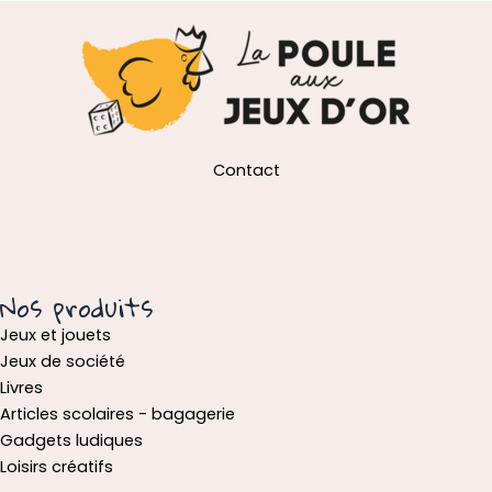
Contact
Nos produits
Jeux et jouets
Jeux de société
Livres
Articles scolaires - bagagerie
Gadgets ludiques
Loisirs créatifs