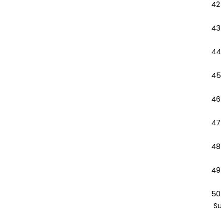
42
43
44
45
46
47
48
49
50
S