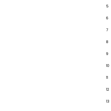
5
6
7
8
9
10
11
12
13