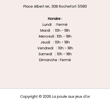
Place Albert Ier, 30B Rochefort 5580
Horaire :
Lundi : Fermé
Mardi : 10h - 18h
Mercredi : 10h - 18h
Jeudi : 10h - 18h
Vendredi : 10h - 18h
Samedi : 10h - 18h
Dimanche : Fermé
Copyright © 2026 La poule aux jeux d'or