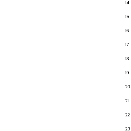
14
15
16
17
18
19
20
21
22
23