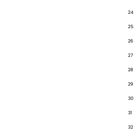
24
25
26
27
28
29
30
31
32