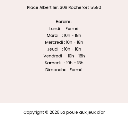
Place Albert Ier, 30B Rochefort 5580
Horaire :
Lundi : Fermé
Mardi : 10h - 18h
Mercredi : 10h - 18h
Jeudi : 10h - 18h
Vendredi : 10h - 18h
Samedi : 10h - 18h
Dimanche : Fermé
Copyright © 2026 La poule aux jeux d'or