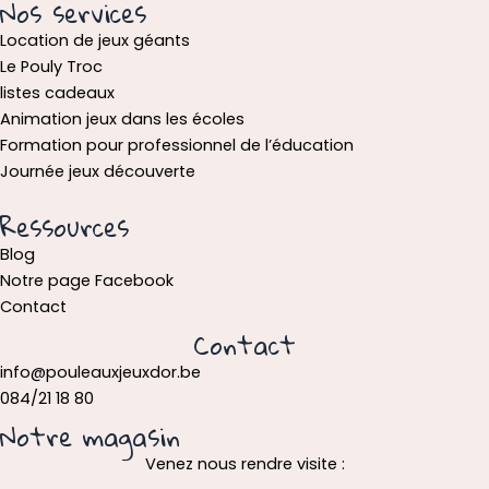
Nos services
Location de jeux géants
Le Pouly Troc
listes cadeaux
Animation jeux dans les écoles
Formation pour professionnel de l’éducation
Journée jeux découverte
Ressources
Blog
Notre page Facebook
Contact
Contact
info@pouleauxjeuxdor.be
084/21 18 80
Notre magasin
Venez nous rendre visite :