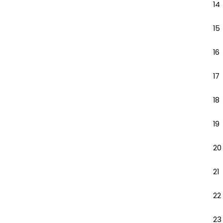
14
15
16
17
18
19
20
21
22
23