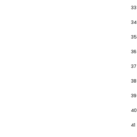
33
34
35
36
37
38
39
40
41