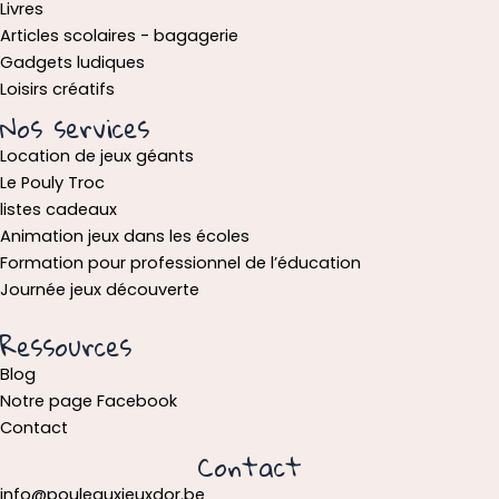
Livres
Articles scolaires - bagagerie
Gadgets ludiques
Loisirs créatifs
Nos services
Location de jeux géants
Le Pouly Troc
listes cadeaux
Animation jeux dans les écoles
Formation pour professionnel de l’éducation
Journée jeux découverte
Ressources
Blog
Notre page Facebook
Contact
Contact
info@pouleauxjeuxdor.be