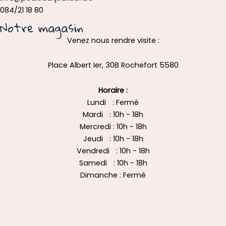
084/21 18 80
Notre magasin
Venez nous rendre visite :
Place Albert Ier, 30B Rochefort 5580
Horaire :
Lundi : Fermé
Mardi : 10h - 18h
Mercredi : 10h - 18h
Jeudi : 10h - 18h
Vendredi : 10h - 18h
Samedi : 10h - 18h
Dimanche : Fermé