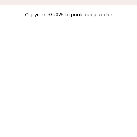
Copyright © 2026 La poule aux jeux d'or