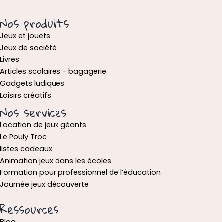
Nos produits
Jeux et jouets
Jeux de société
Livres
Articles scolaires - bagagerie
Gadgets ludiques
Loisirs créatifs
Nos services
Location de jeux géants
Le Pouly Troc
listes cadeaux
Animation jeux dans les écoles
Formation pour professionnel de l’éducation
Journée jeux découverte
Ressources
Blog