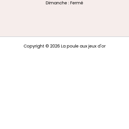
Dimanche : Fermé
Copyright © 2026 La poule aux jeux d'or