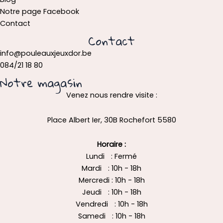
Notre page Facebook
Contact
Contact
info@pouleauxjeuxdor.be
084/21 18 80
Notre magasin
Venez nous rendre visite :
Place Albert Ier, 30B Rochefort 5580
Horaire :
Lundi : Fermé
Mardi : 10h - 18h
Mercredi : 10h - 18h
Jeudi : 10h - 18h
Vendredi : 10h - 18h
Samedi : 10h - 18h