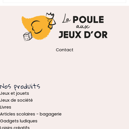
Contact
Nos produits
Jeux et jouets
Jeux de société
Livres
Articles scolaires - bagagerie
Gadgets ludiques
Loisirs créatifs