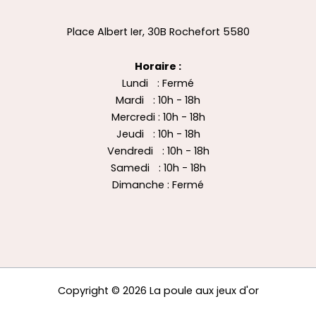
Place Albert Ier, 30B Rochefort 5580
Horaire :
Lundi : Fermé
Mardi : 10h - 18h
Mercredi : 10h - 18h
Jeudi : 10h - 18h
Vendredi : 10h - 18h
Samedi : 10h - 18h
Dimanche : Fermé
Copyright © 2026 La poule aux jeux d'or