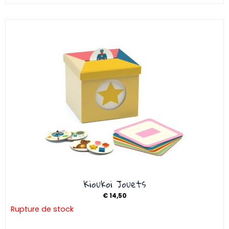
Kioukoi Jouets
€
14,50
Rupture de stock