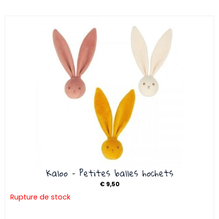
Kaloo – Petites balles hochets
€
9,50
Rupture de stock