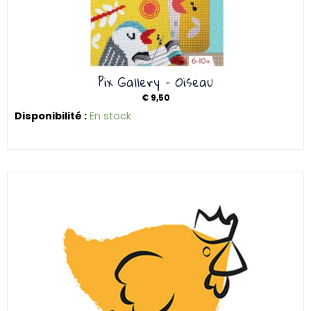
Pix Gallery – Oiseau
€
9,50
Disponibilité :
En stock