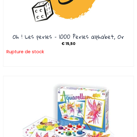
Oh ! Les perles – 1000 Perles alphabet, Or
€
15,50
Rupture de stock