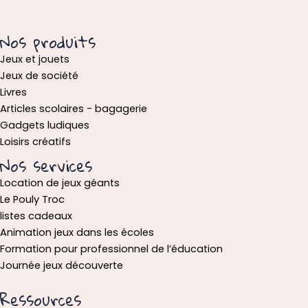
Nos produits
Jeux et jouets
Jeux de société
Livres
Articles scolaires - bagagerie
Gadgets ludiques
Loisirs créatifs
Nos services
Location de jeux géants
Le Pouly Troc
listes cadeaux
Animation jeux dans les écoles
Formation pour professionnel de l’éducation
Journée jeux découverte
Ressources