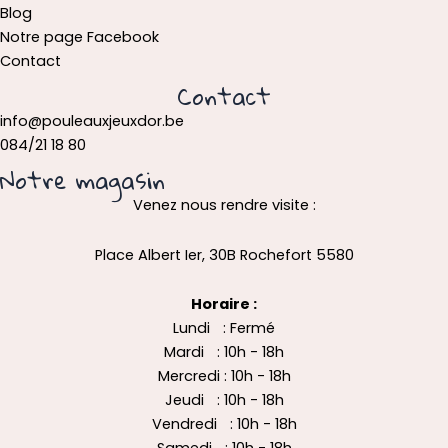
Blog
Notre page Facebook
Contact
Contact
info@pouleauxjeuxdor.be
084/21 18 80
Notre magasin
Venez nous rendre visite :
Place Albert Ier, 30B Rochefort 5580
Horaire :
Lundi : Fermé
Mardi : 10h - 18h
Mercredi : 10h - 18h
Jeudi : 10h - 18h
Vendredi : 10h - 18h