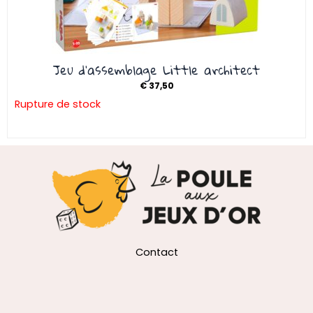
Jeu d’assemblage Little architect
€
37,50
Rupture de stock
Contact