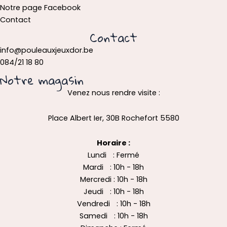
Notre page Facebook
Contact
Contact
info@pouleauxjeuxdor.be
084/21 18 80
Notre magasin
Venez nous rendre visite :
Place Albert Ier, 30B Rochefort 5580
Horaire :
Lundi : Fermé
Mardi : 10h - 18h
Mercredi : 10h - 18h
Jeudi : 10h - 18h
Vendredi : 10h - 18h
Samedi : 10h - 18h