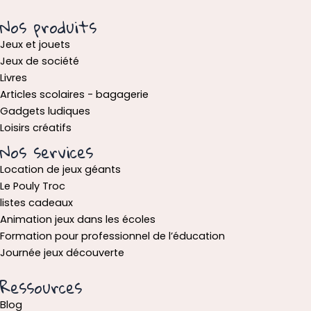
Nos produits
Jeux et jouets
Jeux de société
Livres
Articles scolaires - bagagerie
Gadgets ludiques
Loisirs créatifs
Nos services
Location de jeux géants
Le Pouly Troc
listes cadeaux
Animation jeux dans les écoles
Formation pour professionnel de l’éducation
Journée jeux découverte
Ressources
Blog