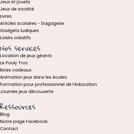
Jeux et jouets
Jeux de société
Livres
Articles scolaires - bagagerie
Gadgets ludiques
Loisirs créatifs
Nos services
Location de jeux géants
Le Pouly Troc
listes cadeaux
Animation jeux dans les écoles
Formation pour professionnel de l’éducation
Journée jeux découverte
Ressources
Blog
Notre page Facebook
Contact