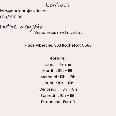
Contact
info@pouleauxjeuxdor.be
084/21 18 80
Notre magasin
Venez nous rendre visite :
Place Albert Ier, 30B Rochefort 5580
Horaire :
Lundi : Fermé
Mardi : 10h - 18h
Mercredi : 10h - 18h
Jeudi : 10h - 18h
Vendredi : 10h - 18h
Samedi : 10h - 18h
Dimanche : Fermé