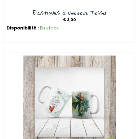
Elastiques à cheveux Tessa
€
3,00
Disponibilité :
En stock