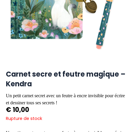
Carnet secre et feutre magique –
Kendra
Un petit carnet secret avec un feutre à encre invisible pour écrire
et dessiner tous ses secrets !
€
10,00
Rupture de stock