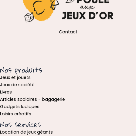
Contact
Nos produits
Jeux et jouets
Jeux de société
Livres
Articles scolaires - bagagerie
Gadgets ludiques
Loisirs créatifs
Nos services
Location de jeux géants