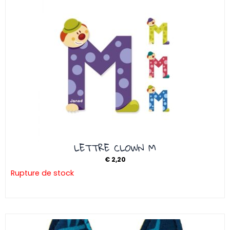
LETTRE CLOWN M
€
2,20
Rupture de stock