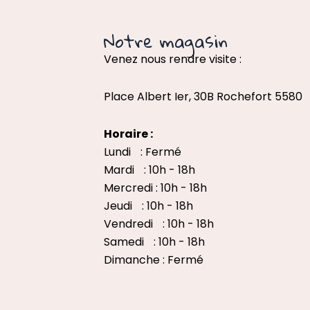
Notre magasin
Venez nous rendre visite :
Place Albert Ier, 30B Rochefort 5580
Horaire :
Lundi : Fermé
Mardi : 10h - 18h
Mercredi : 10h - 18h
Jeudi : 10h - 18h
Vendredi : 10h - 18h
Samedi : 10h - 18h
Dimanche : Fermé