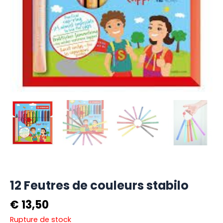
12 Feutres de couleurs stabilo
€
13,50
Rupture de stock