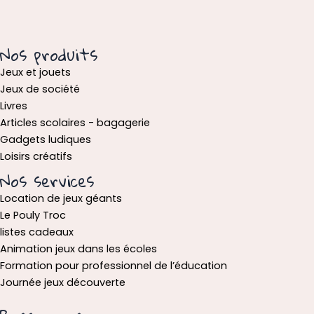
Nos produits
Jeux et jouets
Jeux de société
Livres
Articles scolaires - bagagerie
Gadgets ludiques
Loisirs créatifs
Nos services
Location de jeux géants
Le Pouly Troc
listes cadeaux
Animation jeux dans les écoles
Formation pour professionnel de l’éducation
Journée jeux découverte