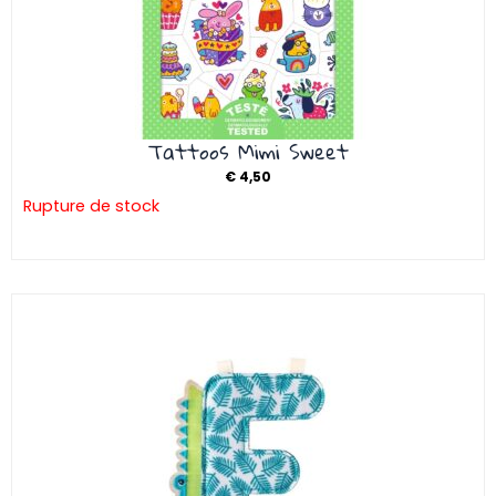
Tattoos Mimi Sweet
€
4,50
Rupture de stock