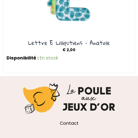
Lettre E Lilliputiens – Anatole
€
2,00
Disponibilité :
En stock
Contact