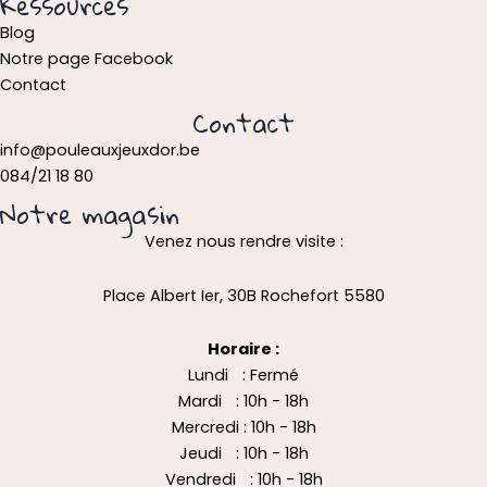
Ressources
Blog
Notre page Facebook
Contact
Contact
info@pouleauxjeuxdor.be
084/21 18 80
Notre magasin
Venez nous rendre visite :
Place Albert Ier, 30B Rochefort 5580
Horaire :
Lundi : Fermé
Mardi : 10h - 18h
Mercredi : 10h - 18h
Jeudi : 10h - 18h
Vendredi : 10h - 18h