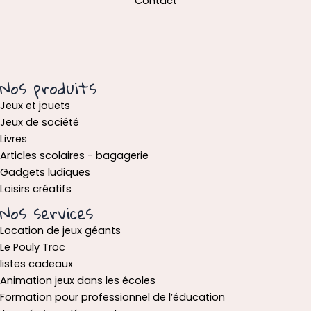
Contact
Nos produits
Jeux et jouets
Jeux de société
Livres
Articles scolaires - bagagerie
Gadgets ludiques
Loisirs créatifs
Nos services
Location de jeux géants
Le Pouly Troc
listes cadeaux
Animation jeux dans les écoles
Formation pour professionnel de l’éducation