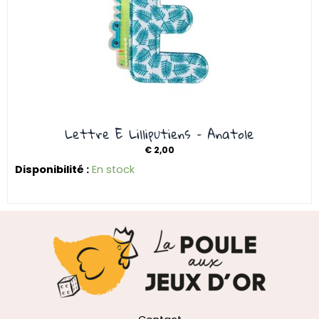
Lettre E Lilliputiens – Anatole
€
2,00
Disponibilité :
En stock