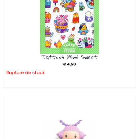
Tattoos Mimi Sweet
€
4,50
Rupture de stock