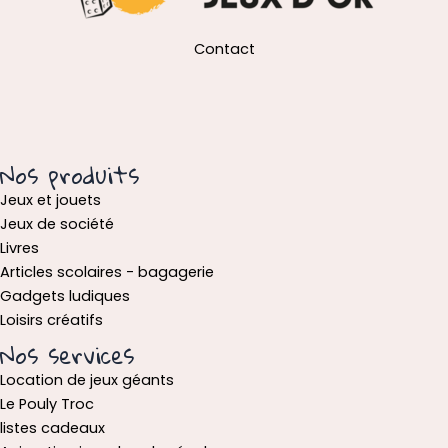
Contact
Nos produits
Jeux et jouets
Jeux de société
Livres
Articles scolaires - bagagerie
Gadgets ludiques
Loisirs créatifs
Nos services
Location de jeux géants
Le Pouly Troc
listes cadeaux