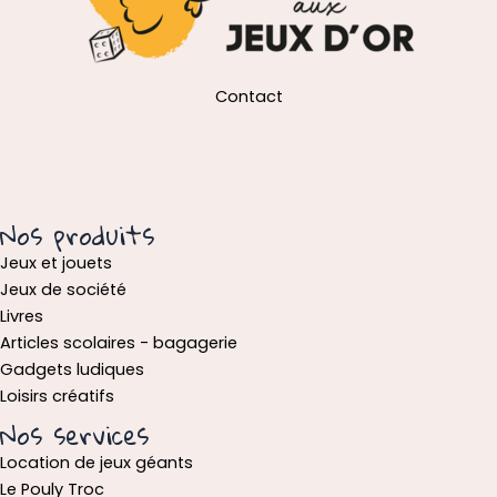
Contact
Nos produits
Jeux et jouets
Jeux de société
Livres
Articles scolaires - bagagerie
Gadgets ludiques
Loisirs créatifs
Nos services
Location de jeux géants
Le Pouly Troc