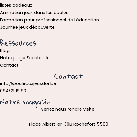
listes cadeaux
Animation jeux dans les écoles
Formation pour professionnel de l’éducation
Journée jeux découverte
Ressources
Blog
Notre page Facebook
Contact
Contact
info@pouleauxjeuxdor.be
084/21 18 80
Notre magasin
Venez nous rendre visite :
Place Albert Ier, 30B Rochefort 5580