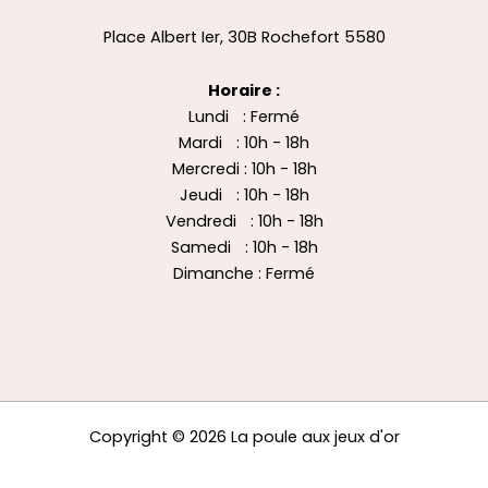
Place Albert Ier, 30B Rochefort 5580
Horaire :
Lundi : Fermé
Mardi : 10h - 18h
Mercredi : 10h - 18h
Jeudi : 10h - 18h
Vendredi : 10h - 18h
Samedi : 10h - 18h
Dimanche : Fermé
Copyright © 2026 La poule aux jeux d'or