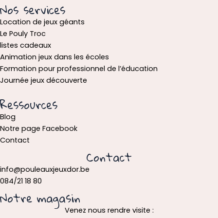
Nos services
Location de jeux géants
Le Pouly Troc
listes cadeaux
Animation jeux dans les écoles
Formation pour professionnel de l’éducation
Journée jeux découverte
Ressources
Blog
Notre page Facebook
Contact
Contact
info@pouleauxjeuxdor.be
084/21 18 80
Notre magasin
Venez nous rendre visite :