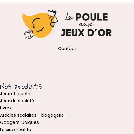
Contact
Nos produits
Jeux et jouets
Jeux de société
Livres
Articles scolaires - bagagerie
Gadgets ludiques
Loisirs créatifs