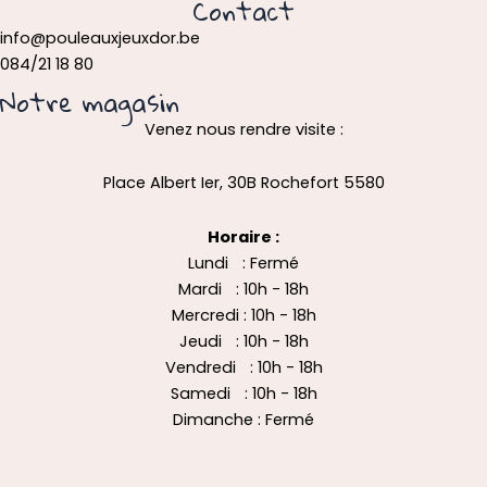
Contact
info@pouleauxjeuxdor.be
084/21 18 80
Notre magasin
Venez nous rendre visite :
Place Albert Ier, 30B Rochefort 5580
Horaire :
Lundi : Fermé
Mardi : 10h - 18h
Mercredi : 10h - 18h
Jeudi : 10h - 18h
Vendredi : 10h - 18h
Samedi : 10h - 18h
Dimanche : Fermé