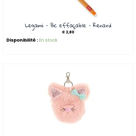
Legami – Bic effaçable – Renard
€
2,80
Disponibilité :
En stock