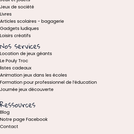
Jeux de société
Livres
Articles scolaires - bagagerie
Gadgets ludiques
Loisirs créatifs
Nos services
Location de jeux géants
Le Pouly Troc
listes cadeaux
Animation jeux dans les écoles
Formation pour professionnel de l’éducation
Journée jeux découverte
Ressources
Blog
Notre page Facebook
Contact