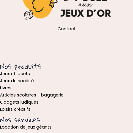
Contact
Nos produits
Jeux et jouets
Jeux de société
Livres
Articles scolaires - bagagerie
Gadgets ludiques
Loisirs créatifs
Nos services
Location de jeux géants