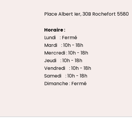
Place Albert Ier, 30B Rochefort 5580
Horaire :
Lundi : Fermé
Mardi : 10h - 18h
Mercredi : 10h - 18h
Jeudi : 10h - 18h
Vendredi : 10h - 18h
Samedi : 10h - 18h
Dimanche : Fermé