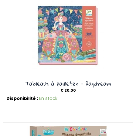
Tableaux à pailleter – Daydream
€
20,00
Disponibilité :
En stock