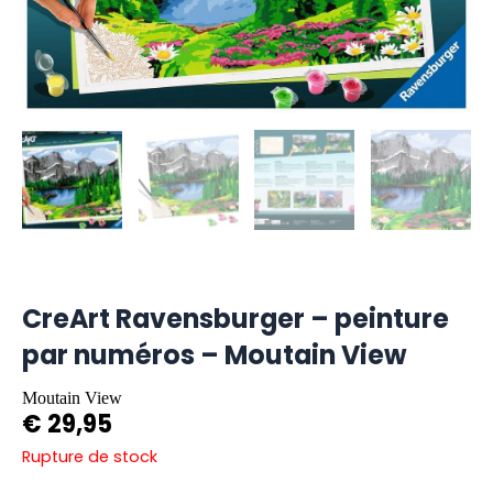
CreArt Ravensburger – peinture
par numéros – Moutain View
Moutain View
€
29,95
Rupture de stock