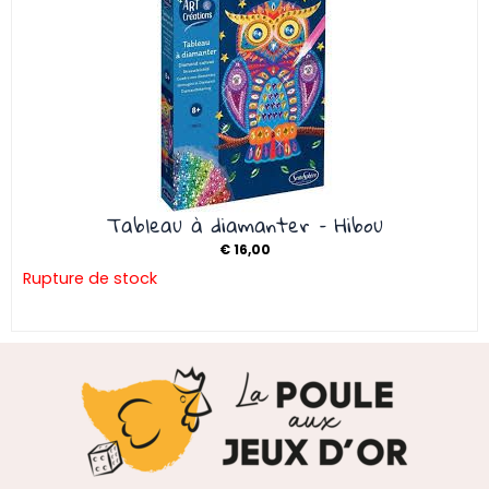
Tableau à diamanter – Hibou
€
16,00
Rupture de stock