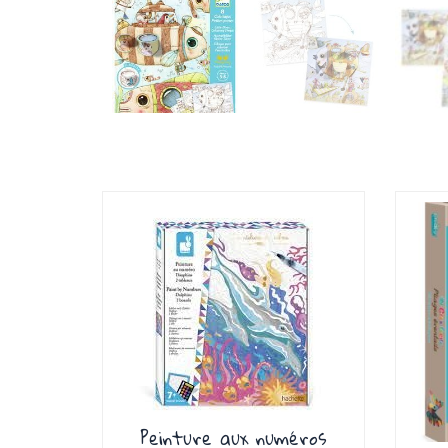
Peinture aux numéros