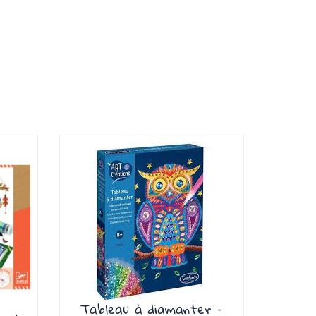
Tableau à diamanter –