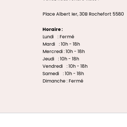
Place Albert Ier, 30B Rochefort 5580
Horaire :
Lundi : Fermé
Mardi : 10h - 18h
Mercredi : 10h - 18h
Jeudi : 10h - 18h
Vendredi : 10h - 18h
Samedi : 10h - 18h
Dimanche : Fermé