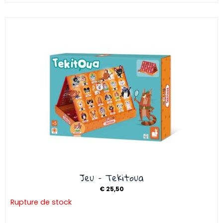
Jeu – Tekitoua
€
25,50
Rupture de stock