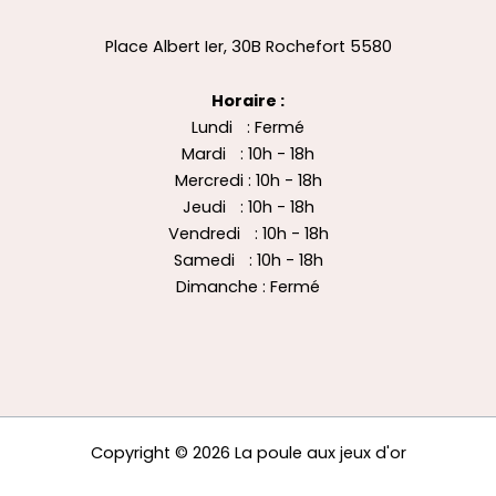
Place Albert Ier, 30B Rochefort 5580
Horaire :
Lundi : Fermé
Mardi : 10h - 18h
Mercredi : 10h - 18h
Jeudi : 10h - 18h
Vendredi : 10h - 18h
Samedi : 10h - 18h
Dimanche : Fermé
Copyright © 2026 La poule aux jeux d'or