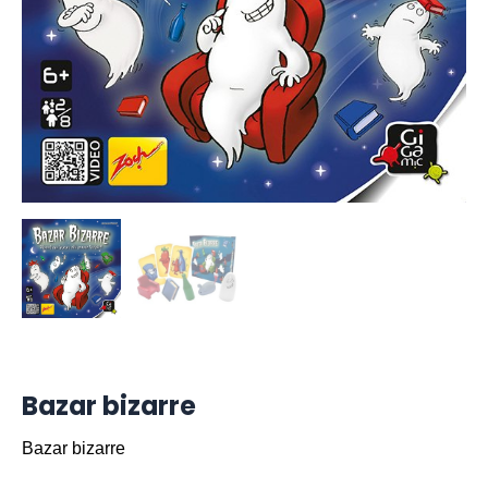
Bazar bizarre
Bazar bizarre