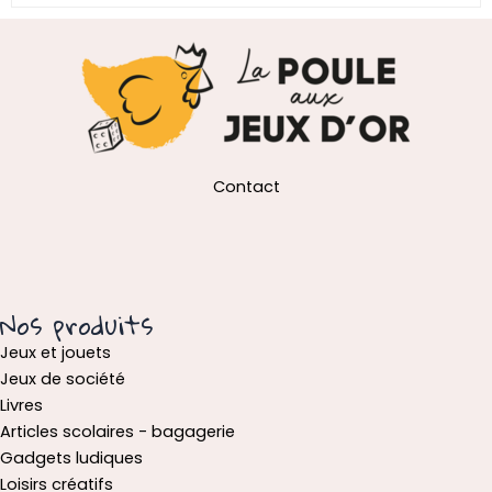
Contact
Nos produits
Jeux et jouets
Jeux de société
Livres
Articles scolaires - bagagerie
Gadgets ludiques
Loisirs créatifs