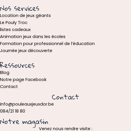
Nos services
Location de jeux géants
Le Pouly Troc
listes cadeaux
Animation jeux dans les écoles
Formation pour professionnel de l’éducation
Journée jeux découverte
Ressources
Blog
Notre page Facebook
Contact
Contact
info@pouleauxjeuxdor.be
084/21 18 80
Notre magasin
Venez nous rendre visite :