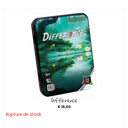
Différence
€
15,00
Rupture de stock