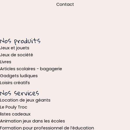
Contact
Nos produits
Jeux et jouets
Jeux de société
Livres
Articles scolaires - bagagerie
Gadgets ludiques
Loisirs créatifs
Nos services
Location de jeux géants
Le Pouly Troc
listes cadeaux
Animation jeux dans les écoles
Formation pour professionnel de l’éducation