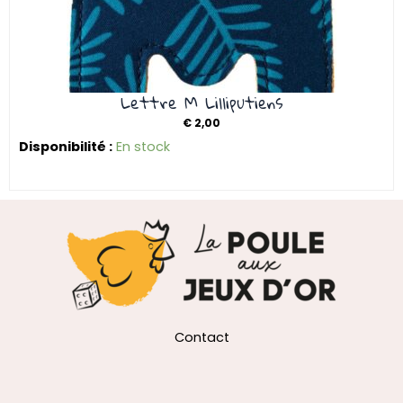
Lettre M Lilliputiens
€
2,00
Disponibilité :
En stock
Contact