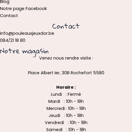
Blog
Notre page Facebook
Contact
Contact
info@pouleauxjeuxdor.be
084/21 18 80
Notre magasin
Venez nous rendre visite :
Place Albert Ier, 30B Rochefort 5580
Horaire :
Lundi : Fermé
Mardi : 10h - 18h
Mercredi : 10h - 18h
Jeudi : 10h - 18h
Vendredi : 10h - 18h
Samedi : 10h - 18h