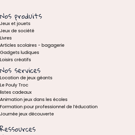
Nos produits
Jeux et jouets
Jeux de société
Livres
Articles scolaires - bagagerie
Gadgets ludiques
Loisirs créatifs
Nos services
Location de jeux géants
Le Pouly Troc
listes cadeaux
Animation jeux dans les écoles
Formation pour professionnel de l’éducation
Journée jeux découverte
Ressources