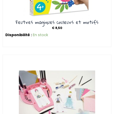
Feutres magiques couleurs et motifs
€
8,50
Disponibilité :
En stock