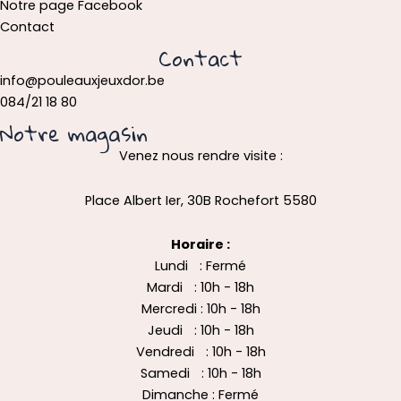
Notre page Facebook
Contact
Contact
info@pouleauxjeuxdor.be
084/21 18 80
Notre magasin
Venez nous rendre visite :
Place Albert Ier, 30B Rochefort 5580
Horaire :
Lundi : Fermé
Mardi : 10h - 18h
Mercredi : 10h - 18h
Jeudi : 10h - 18h
Vendredi : 10h - 18h
Samedi : 10h - 18h
Dimanche : Fermé