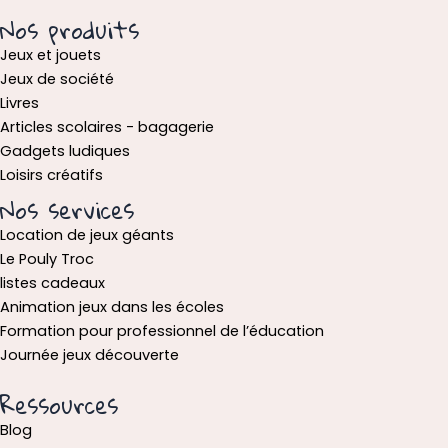
Nos produits
Jeux et jouets
Jeux de société
Livres
Articles scolaires - bagagerie
Gadgets ludiques
Loisirs créatifs
Nos services
Location de jeux géants
Le Pouly Troc
listes cadeaux
Animation jeux dans les écoles
Formation pour professionnel de l’éducation
Journée jeux découverte
Ressources
Blog