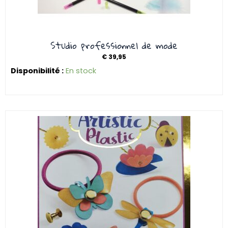
Studio professionnel de mode
€
39,95
Disponibilité :
En stock