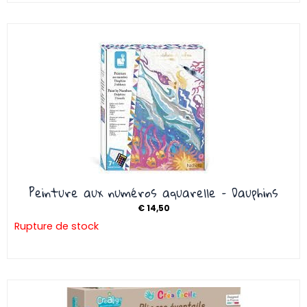
Peinture aux numéros aquarelle – Dauphins
€
14,50
Rupture de stock