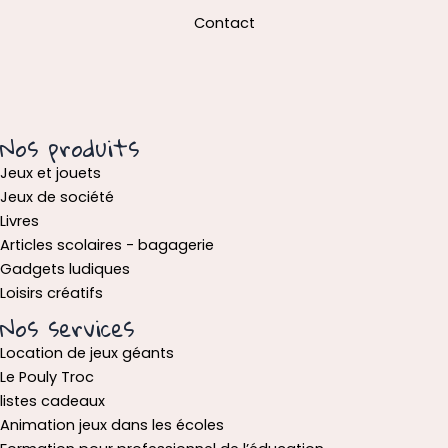
Contact
Nos produits
Jeux et jouets
Jeux de société
Livres
Articles scolaires - bagagerie
Gadgets ludiques
Loisirs créatifs
Nos services
Location de jeux géants
Le Pouly Troc
listes cadeaux
Animation jeux dans les écoles