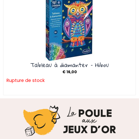
Tableau à diamanter – Hibou
€
16,00
Rupture de stock