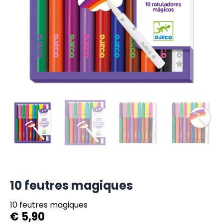
10 feutres magiques
10 feutres magiques
€
5,90